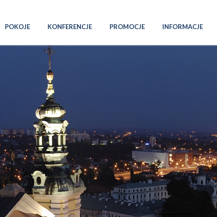
POKOJE
KONFERENCJE
PROMOCJE
INFORMACJE