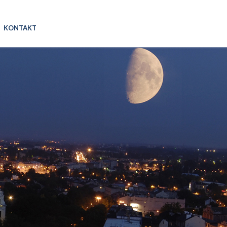
KONTAKT