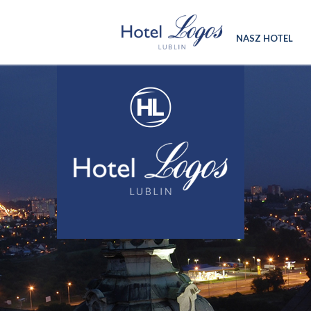
NASZ HOTEL