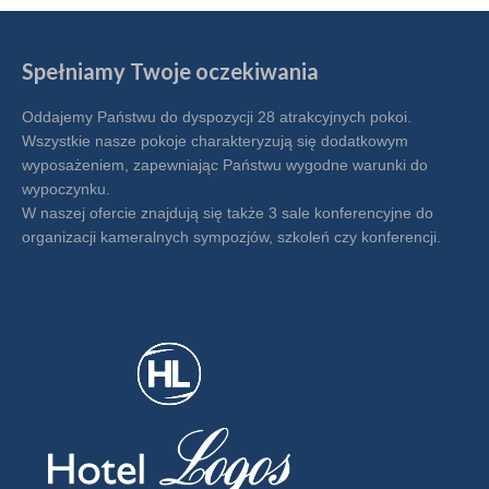
Spełniamy Twoje oczekiwania
Oddajemy Państwu do dyspozycji 28 atrakcyjnych pokoi.
Wszystkie nasze pokoje charakteryzują się dodatkowym
wyposażeniem, zapewniając Państwu wygodne warunki do
wypoczynku.
W naszej ofercie znajdują się także 3 sale konferencyjne do
organizacji kameralnych sympozjów, szkoleń czy konferencji.