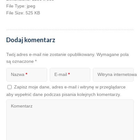
File Type:
jpeg
File Size:
525 KB
Dodaj komentarz
Twój adres e-mail nie zostanie opublikowany.
Wymagane pola
są oznaczone
*
Nazwa
*
E-mail
*
Witryna internetowa
Zapisz moje dane, adres e-mail i witrynę w przeglądarce
aby wypełnić dane podczas pisania kolejnych komentarzy.
Komentarz