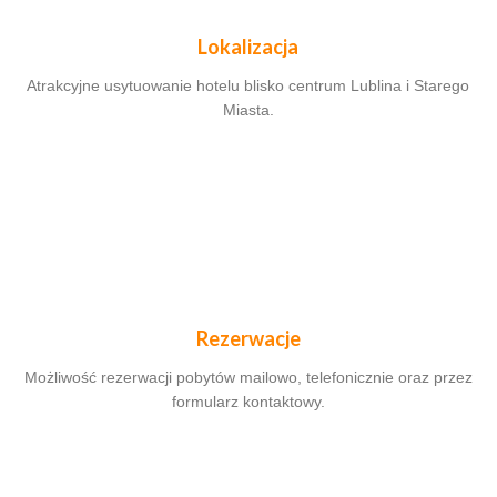
Lokalizacja
Atrakcyjne usytuowanie hotelu blisko centrum Lublina i Starego
Miasta.
Rezerwacje
Możliwość rezerwacji pobytów mailowo, telefonicznie oraz przez
formularz kontaktowy.