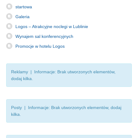
startowa
Galeria
Logos – Atrakcyjne noclegi w Lublinie
Wynajem sal konferencyjnych
Promocje w hotelu Logos
Reklamy | Informacje: Brak utworzonych elementów,
dodaj kilka.
Posty | Informacje: Brak utworzonych elementów, dodaj
kilka.