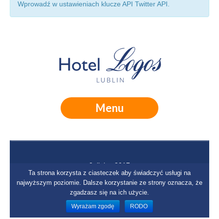
Wprowadź w ustawieniach klucze API Twitter API.