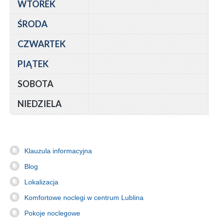
WTOREK
ŚRODA
CZWARTEK
PIĄTEK
SOBOTA
NIEDZIELA
Klauzula informacyjna
Blog
Lokalizacja
Komfortowe noclegi w centrum Lublina
Pokoje noclegowe