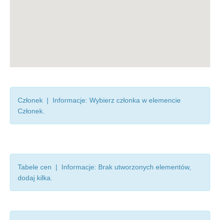
Członek | Informacje: Wybierz członka w elemencie
Członek.
Tabele cen | Informacje: Brak utworzonych elementów,
dodaj kilka.